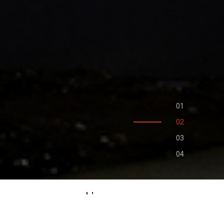
L’agence