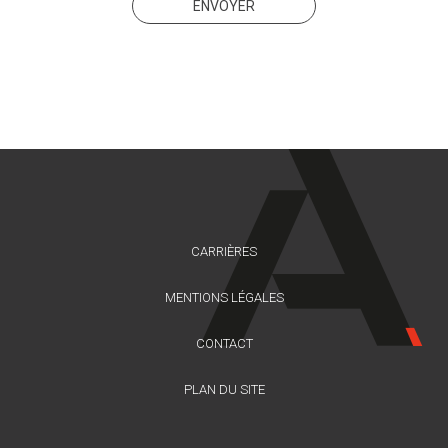
CARRIÈRES
MENTIONS LÉGALES
CONTACT
PLAN DU SITE