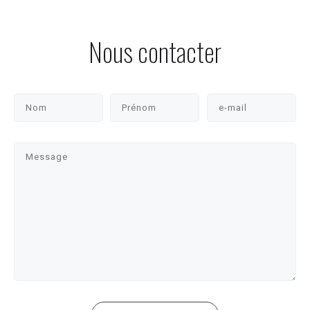
Nous contacter